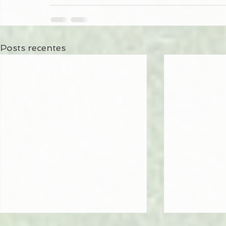
Posts recentes