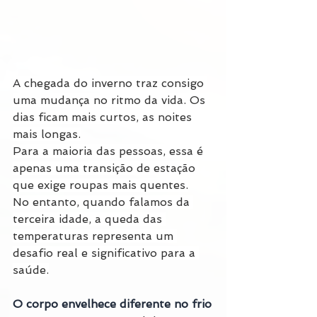
A chegada do inverno traz consigo 
uma mudança no ritmo da vida. Os 
dias ficam mais curtos, as noites 
mais longas.
Para a maioria das pessoas, essa é 
apenas uma transição de estação 
que exige roupas mais quentes.
No entanto, quando falamos da 
terceira idade, a queda das 
temperaturas representa um 
desafio real e significativo para a 
saúde.
O corpo envelhece diferente no frio