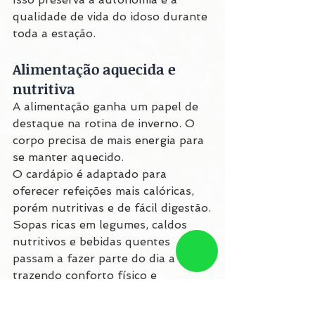
qualidade de vida do idoso durante 
toda a estação.
Alimentação aquecida e 
nutritiva
A alimentação ganha um papel de 
destaque na rotina de inverno. O 
corpo precisa de mais energia para 
se manter aquecido.
O cardápio é adaptado para 
oferecer refeições mais calóricas, 
porém nutritivas e de fácil digestão.
Sopas ricas em legumes, caldos 
nutritivos e bebidas quentes 
passam a fazer parte do dia a dia, 
trazendo conforto físico e 
emocional.