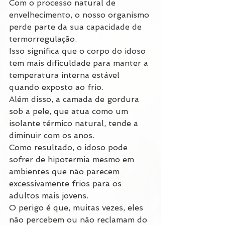
Com o processo natural de 
envelhecimento, o nosso organismo 
perde parte da sua capacidade de 
termorregulação.
Isso significa que o corpo do idoso 
tem mais dificuldade para manter a 
temperatura interna estável 
quando exposto ao frio.
Além disso, a camada de gordura 
sob a pele, que atua como um 
isolante térmico natural, tende a 
diminuir com os anos.
Como resultado, o idoso pode 
sofrer de hipotermia mesmo em 
ambientes que não parecem 
excessivamente frios para os 
adultos mais jovens.
O perigo é que, muitas vezes, eles 
não percebem ou não reclamam do 