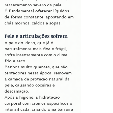
ressecamento severo da pele.
É fundamental oferecer líquidos 
de forma constante, apostando em 
chás mornos, caldos e sopas.
Pele e articulações sofrem
A pele do idoso, que já é 
naturalmente mais fina e frágil, 
sofre intensamente com o clima 
frio e seco.
Banhos muito quentes, que são 
tentadores nessa época, removem 
a camada de proteção natural da 
pele, causando coceiras e 
descamação.
Após a higiene, a hidratação 
corporal com cremes específicos é 
intensificada, criando uma barreira 