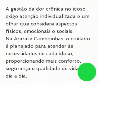
A gestão da dor crônica no idoso 
exige atenção individualizada e um 
olhar que considere aspectos 
físicos, emocionais e sociais.
Na Ararate Camboinhas, o cuidado 
é planejado para atender às 
necessidades de cada idoso, 
proporcionando mais conforto, 
segurança e qualidade de vida no 
dia a dia.
Ver tudo
Posts recentes