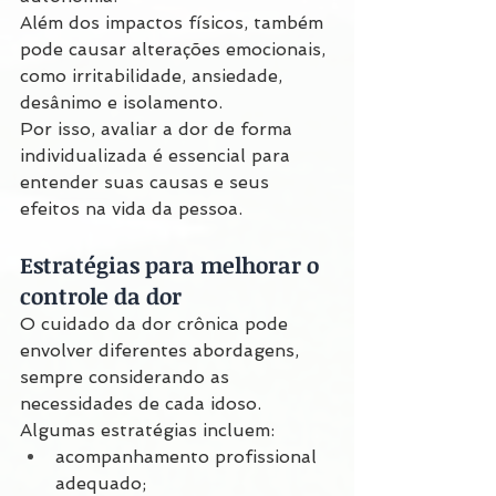
Além dos impactos físicos, também 
pode causar alterações emocionais, 
como irritabilidade, ansiedade, 
desânimo e isolamento.
Por isso, avaliar a dor de forma 
individualizada é essencial para 
entender suas causas e seus 
efeitos na vida da pessoa.
Estratégias para melhorar o 
controle da dor
O cuidado da dor crônica pode 
envolver diferentes abordagens, 
sempre considerando as 
necessidades de cada idoso.
Algumas estratégias incluem:
acompanhamento profissional 
adequado;