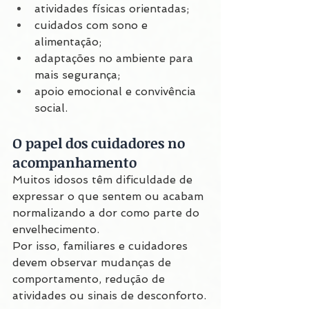
atividades físicas orientadas;
cuidados com sono e 
alimentação;
adaptações no ambiente para 
mais segurança;
apoio emocional e convivência 
social.
O papel dos cuidadores no 
acompanhamento
Muitos idosos têm dificuldade de 
expressar o que sentem ou acabam 
normalizando a dor como parte do 
envelhecimento.
Por isso, familiares e cuidadores 
devem observar mudanças de 
comportamento, redução de 
atividades ou sinais de desconforto.