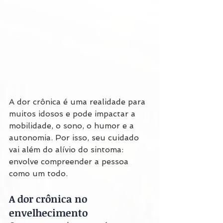
A dor crônica é uma realidade para 
muitos idosos e pode impactar a 
mobilidade, o sono, o humor e a 
autonomia. Por isso, seu cuidado 
vai além do alívio do sintoma: 
envolve compreender a pessoa 
como um todo.
A dor crônica no 
envelhecimento