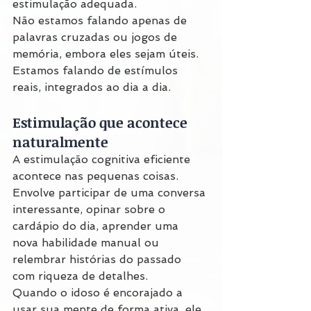
estimulação adequada.
Não estamos falando apenas de 
palavras cruzadas ou jogos de 
memória, embora eles sejam úteis. 
Estamos falando de estímulos 
reais, integrados ao dia a dia.
Estimulação que acontece 
naturalmente
A estimulação cognitiva eficiente 
acontece nas pequenas coisas. 
Envolve participar de uma conversa 
interessante, opinar sobre o 
cardápio do dia, aprender uma 
nova habilidade manual ou 
relembrar histórias do passado 
com riqueza de detalhes.
Quando o idoso é encorajado a 
usar sua mente de forma ativa, ele 