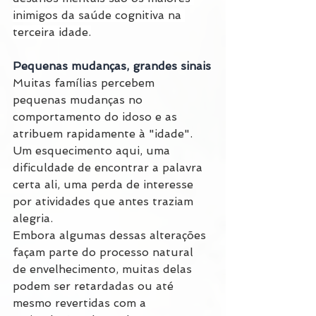
inimigos da saúde cognitiva na 
terceira idade.
Pequenas mudanças, grandes sinais
Muitas famílias percebem 
pequenas mudanças no 
comportamento do idoso e as 
atribuem rapidamente à "idade". 
Um esquecimento aqui, uma 
dificuldade de encontrar a palavra 
certa ali, uma perda de interesse 
por atividades que antes traziam 
alegria.
Embora algumas dessas alterações 
façam parte do processo natural 
de envelhecimento, muitas delas 
podem ser retardadas ou até 
mesmo revertidas com a 