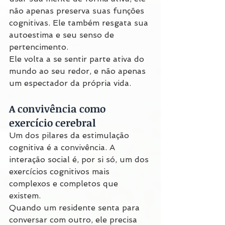
não apenas preserva suas funções 
cognitivas. Ele também resgata sua 
autoestima e seu senso de 
pertencimento.
Ele volta a se sentir parte ativa do 
mundo ao seu redor, e não apenas 
um espectador da própria vida.
A convivência como 
exercício cerebral
Um dos pilares da estimulação 
cognitiva é a convivência. A 
interação social é, por si só, um dos 
exercícios cognitivos mais 
complexos e completos que 
existem.
Quando um residente senta para 
conversar com outro, ele precisa 