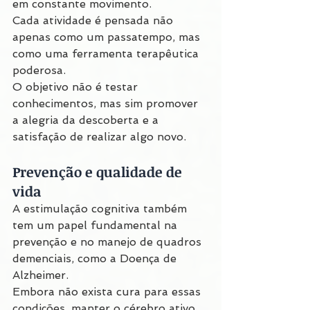
em constante movimento.
Cada atividade é pensada não 
apenas como um passatempo, mas 
como uma ferramenta terapêutica 
poderosa.
O objetivo não é testar 
conhecimentos, mas sim promover 
a alegria da descoberta e a 
satisfação de realizar algo novo.
Prevenção e qualidade de 
vida
A estimulação cognitiva também 
tem um papel fundamental na 
prevenção e no manejo de quadros 
demenciais, como a Doença de 
Alzheimer.
Embora não exista cura para essas 
condições, manter o cérebro ativo 