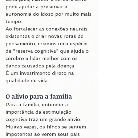
pode ajudar a preservar a 
autonomia do idoso por muito mais 
tempo.
Ao fortalecer as conexões neurais 
existentes e criar novas rotas de 
pensamento, criamos uma espécie 
de "reserva cognitiva" que ajuda o 
cérebro a lidar melhor com os 
danos causados pela doença.
É um investimento direto na 
qualidade de vida.
O alívio para a família
Para a família, entender a 
importância da estimulação 
cognitiva traz um grande alívio. 
Muitas vezes, os filhos se sentem 
impotentes ao verem seus pais 