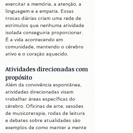
exercitar a memória, a atenção, a 
linguagem e a empatia. Essas 
trocas diárias criam uma rede de 
estímulos que nenhuma atividade 
isolada conseguiria proporcionar.
É a vida acontecendo em 
comunidade, mantendo o cérebro 
ativo e o coração aquecido.
Atividades direcionadas com 
propósito
Além da convivência espontânea, 
atividades direcionadas visam 
trabalhar áreas específicas do 
cérebro. Oficinas de arte, sessões 
de musicoterapia, rodas de leitura 
e debates sobre atualidades são 
exemplos de como manter a mente 