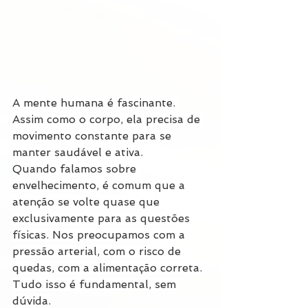
A mente humana é fascinante. 
Assim como o corpo, ela precisa de 
movimento constante para se 
manter saudável e ativa.
Quando falamos sobre 
envelhecimento, é comum que a 
atenção se volte quase que 
exclusivamente para as questões 
físicas. Nos preocupamos com a 
pressão arterial, com o risco de 
quedas, com a alimentação correta. 
Tudo isso é fundamental, sem 
dúvida.