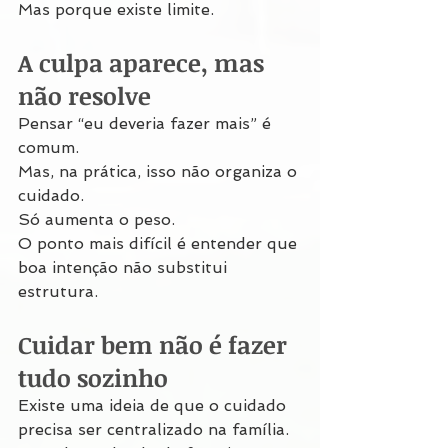
Mas porque existe limite.
A culpa aparece, mas 
não resolve
Pensar “eu deveria fazer mais” é 
comum.
Mas, na prática, isso não organiza o 
cuidado.
Só aumenta o peso.
O ponto mais difícil é entender que 
boa intenção não substitui 
estrutura.
Cuidar bem não é fazer 
tudo sozinho
Existe uma ideia de que o cuidado 
precisa ser centralizado na família.