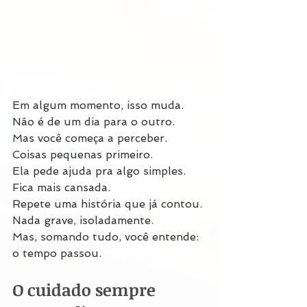
Em algum momento, isso muda.
Não é de um dia para o outro.
Mas você começa a perceber.
Coisas pequenas primeiro.
Ela pede ajuda pra algo simples.
Fica mais cansada.
Repete uma história que já contou.
Nada grave, isoladamente.
Mas, somando tudo, você entende: 
o tempo passou.
O cuidado sempre 