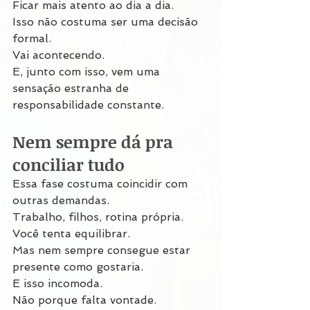
Ficar mais atento ao dia a dia.
Isso não costuma ser uma decisão 
formal.
Vai acontecendo.
E, junto com isso, vem uma 
sensação estranha de 
responsabilidade constante.
Nem sempre dá pra 
conciliar tudo
Essa fase costuma coincidir com 
outras demandas.
Trabalho, filhos, rotina própria.
Você tenta equilibrar.
Mas nem sempre consegue estar 
presente como gostaria.
E isso incomoda.
Não porque falta vontade.