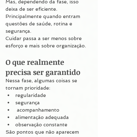
Mas, dependendo da fase, isso 
deixa de ser eficiente.
Principalmente quando entram 
questões de saúde, rotina e 
segurança.
Cuidar passa a ser menos sobre 
esforço e mais sobre organização.
O que realmente 
precisa ser garantido
Nessa fase, algumas coisas se 
tornam prioridade:
regularidade
segurança
 acompanhamento
alimentação adequada
observação constante
São pontos que não aparecem 