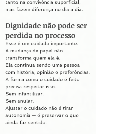
tanto na convivência superficial, 
mas fazem diferença no dia a dia.
Dignidade não pode ser 
perdida no processo
Esse é um cuidado importante.
A mudança de papel não 
transforma quem ela é.
Ela continua sendo uma pessoa 
com história, opinião e preferências.
A forma como o cuidado é feito 
precisa respeitar isso.
Sem infantilizar.
Sem anular.
Ajustar o cuidado não é tirar 
autonomia — é preservar o que 
ainda faz sentido.