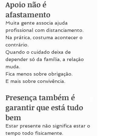
Apoio não é 
afastamento
Muita gente associa ajuda 
profissional com distanciamento.
Na prática, costuma acontecer o 
contrário.
Quando o cuidado deixa de 
depender só da família, a relação 
muda.
Fica menos sobre obrigação.
E mais sobre convivência.
Presença também é 
garantir que está tudo 
bem
Estar presente não significa estar o 
tempo todo fisicamente.