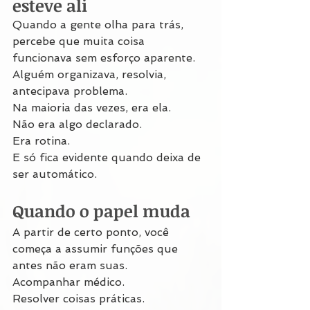
esteve ali
Quando a gente olha para trás, 
percebe que muita coisa 
funcionava sem esforço aparente.
Alguém organizava, resolvia, 
antecipava problema.
Na maioria das vezes, era ela.
Não era algo declarado.
Era rotina.
E só fica evidente quando deixa de 
ser automático.
Quando o papel muda
A partir de certo ponto, você 
começa a assumir funções que 
antes não eram suas.
Acompanhar médico.
Resolver coisas práticas.